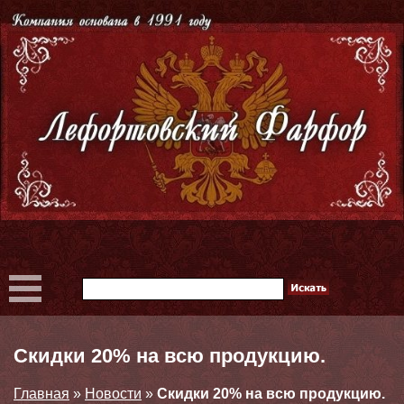
Скидки 20% на всю продукцию.
Главная
»
Новости
»
Скидки 20% на всю продукцию.