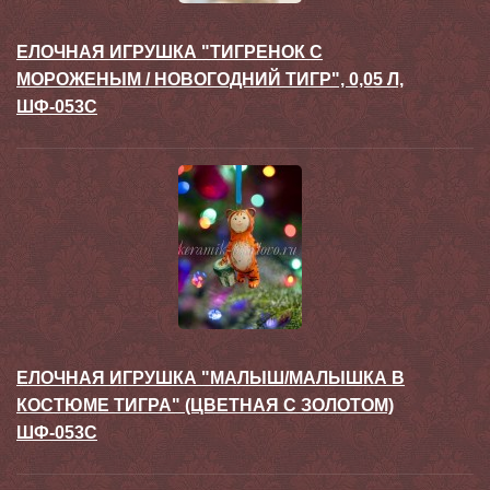
ЕЛОЧНАЯ ИГРУШКА "ТИГРЕНОК С
МОРОЖЕНЫМ / НОВОГОДНИЙ ТИГР", 0,05 Л,
ШФ-053С
ЕЛОЧНАЯ ИГРУШКА "МАЛЫШ/МАЛЫШКА В
КОСТЮМЕ ТИГРА" (ЦВЕТНАЯ С ЗОЛОТОМ)
ШФ-053С