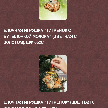
ЕЛОЧНАЯ ИГРУШКА "ТИГРЕНОК С
БУТЫЛОЧКОЙ МОЛОКА" (ЦВЕТНАЯ С
ЗОЛОТОМ), ШФ-053С
ЕЛОЧНАЯ ИГРУШКА "ТИГРЕНОК" (ЦВЕТНАЯ С