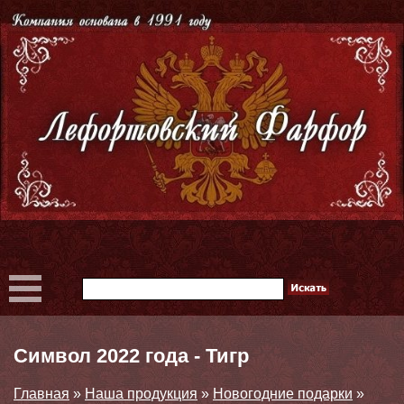
Символ 2022 года - Тигр
Главная
»
Наша продукция
»
Новогодние подарки
»