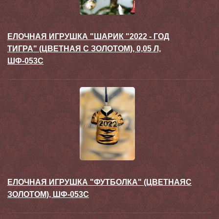
ЕЛОЧНАЯ ИГРУШКА "ШАРИК "2022 - ГОД
ТИГРА" (ЦВЕТНАЯ С ЗОЛОТОМ), 0,05 Л,
ШФ-053С
ЕЛОЧНАЯ ИГРУШКА "ФУТБОЛКА" (ЦВЕТНАЯС
ЗОЛОТОМ), ШФ-053С