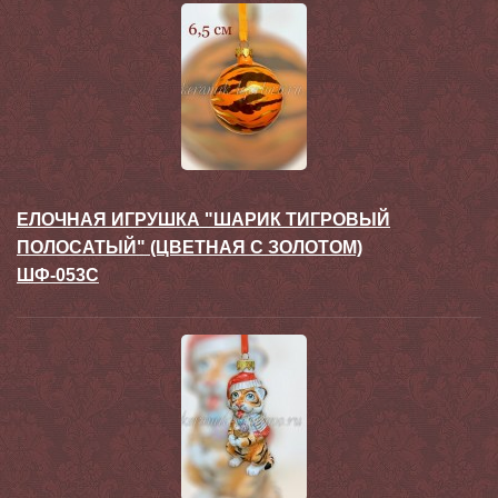
ЕЛОЧНАЯ ИГРУШКА "ШАРИК ТИГРОВЫЙ
ПОЛОСАТЫЙ" (ЦВЕТНАЯ С ЗОЛОТОМ)
ШФ-053С