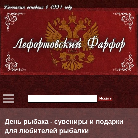
День рыбака - сувениры и подарки
для любителей рыбалки