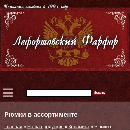
Рюмки в ассортименте
Главная
»
Наша продукция
»
Керамика
»
Рюмки в