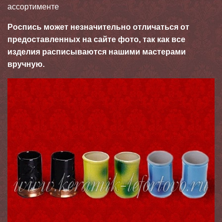
ассортименте
Роспись может незначительно отличаться от
предоставленных на сайте фото, так как все
изделия расписываются нашими мастерами
вручную.