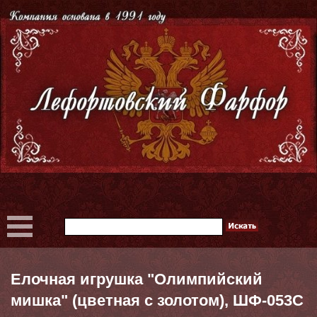
Елочная игрушка "Олимпийский
мишка" (цветная с золотом), ШФ-053С