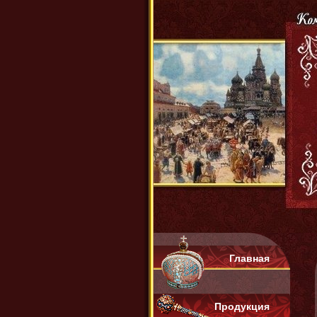
Главная
Продукция