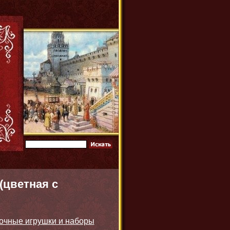
(цветная с
очные игрушки и наборы