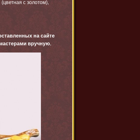
(цветная с золотом),
оставленных на сайте
 мастерами вручную.