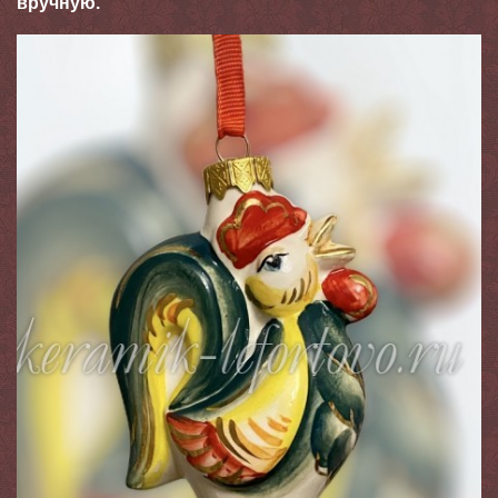
вручную.