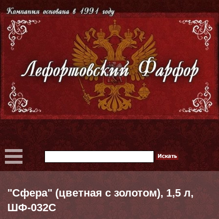
"Сфера" (цветная с золотом), 1,5 л,
ШФ-032С