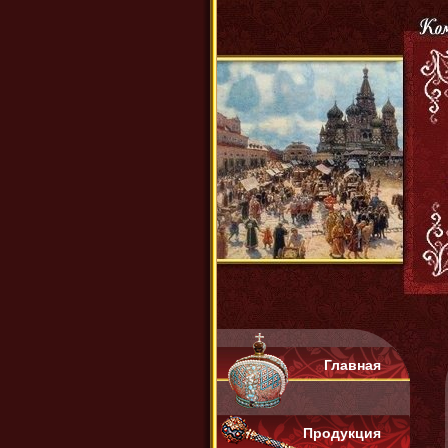
Главная
Продукция