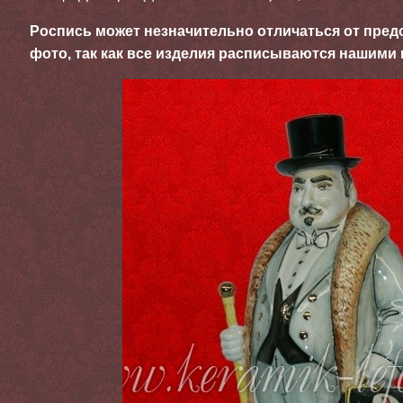
Роспись может незначительно отличаться от пред
фото, так как все изделия расписываются нашими