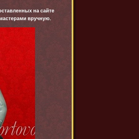
оставленных на сайте
 мастерами вручную.