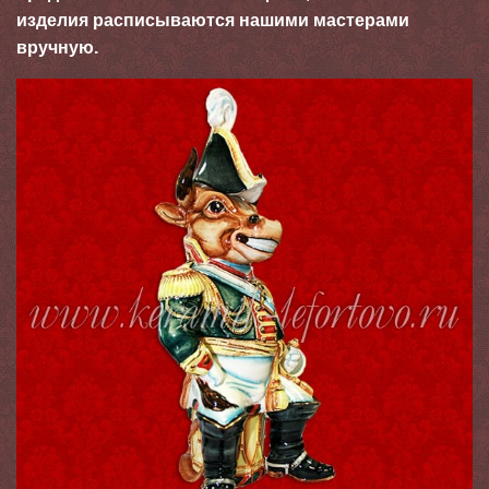
изделия расписываются нашими мастерами
вручную.