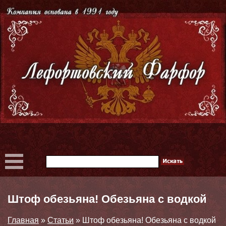
Штоф обезьяна! Обезьяна с водкой
Главная
»
Статьи
»
Штоф обезьяна! Обезьяна с водкой