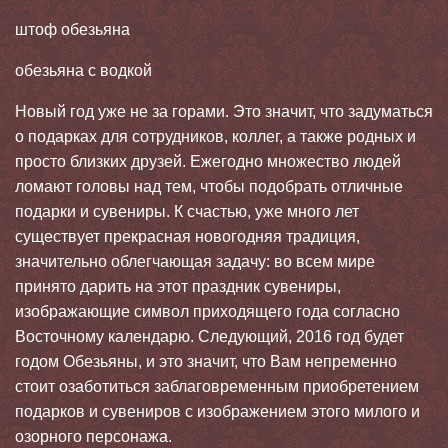
штоф обезьяна
обезьяна с водкой
Новый год уже не за горами. Это значит, что задуматься
о подарках для сотрудников, коллег, а также родных и
просто близких друзей. Ежегодно множество людей
ломают головы над тем, чтобы подобрать отличные
подарки и сувениры. К счастью, уже много лет
существует прекрасная новогодняя традиция,
значительно облегчающая задачу: во всем мире
принято дарить на этот праздник сувениры,
изображающие символ приходящего года согласно
Восточному календарю. Следующий, 2016 год будет
годом Обезьяны, и это значит, что Вам непременно
стоит озаботиться заблаговременным приобретением
подарков и сувениров с изображением этого милого и
озорного персонажа.