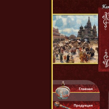
Главная
Продукция