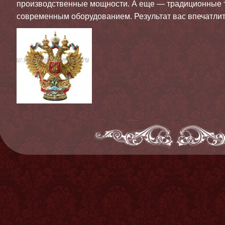
производственные мощности. А еще — традиционные т
современным оборудованием. Результат вас впечатлит